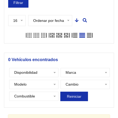
Filtrar
16
Ordenar por fecha
0
Vehículos encontrados
Disponibilidad
Marca
Modelo
Cambio
Combustible
Reiniciar