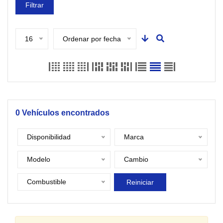
Filtrar
16
Ordenar por fecha
0
Vehículos encontrados
Disponibilidad
Marca
Modelo
Cambio
Combustible
Reiniciar