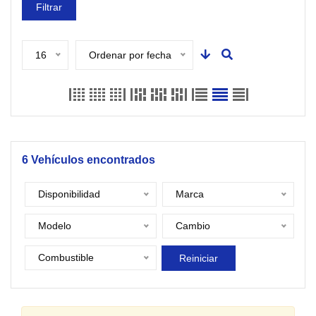
Filtrar
16
Ordenar por fecha
6
Vehículos encontrados
Disponibilidad
Marca
Modelo
Cambio
Combustible
Reiniciar