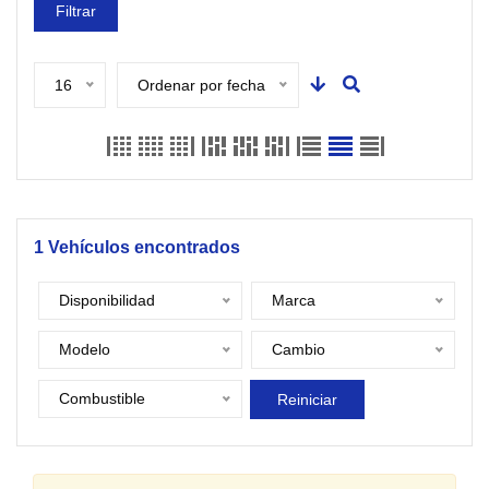
Filtrar
16
Ordenar por fecha
1
Vehículos encontrados
Disponibilidad
Marca
Modelo
Cambio
Combustible
Reiniciar